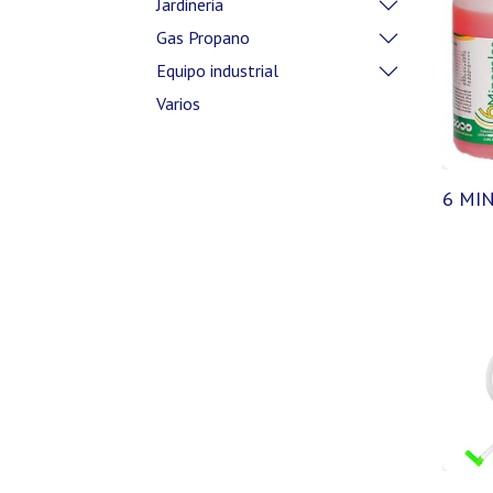
Jardineria
Gas Propano
Equipo industrial
Varios
6 MI