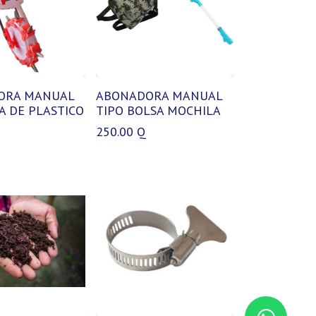
ORA MANUAL
ABONADORA MANUAL
A DE PLASTICO
TIPO BOLSA MOCHILA
250.00
Q