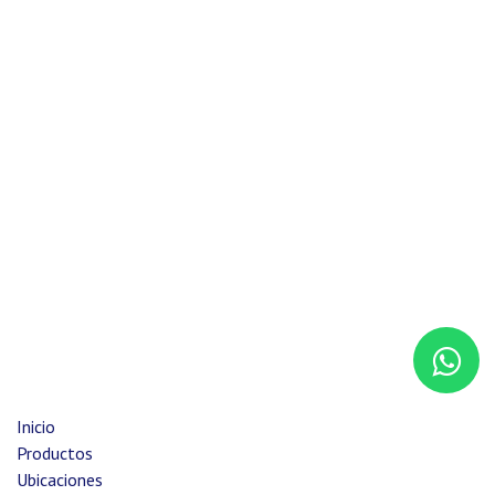
Inicio
Productos
Ubicaciones