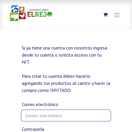
Si ya tiene una cuenta con nosotros ingresa
desde tu cuenta o solicita acceso con tu
NIT.
Para crear tu cuenta debes hacerlo
agregando tus productos al carrito y hacer la
compra como INVITADO
Correo electrónico
Contraseña