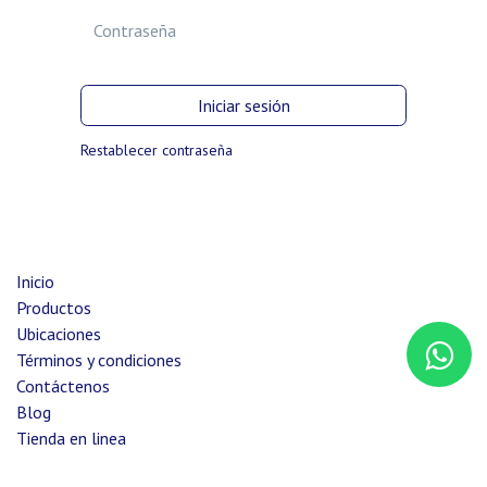
Iniciar sesión
Restablecer contraseña
Inicio
Productos
Ubicaciones
Términos y condiciones
Contáctenos
Blog
Tienda en linea