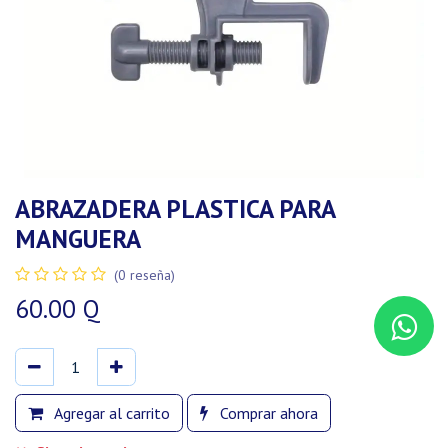
ABRAZADERA PLASTICA PARA
MANGUERA
(0 reseña)
60.00
Q
Agregar al carrito
Comprar ahora