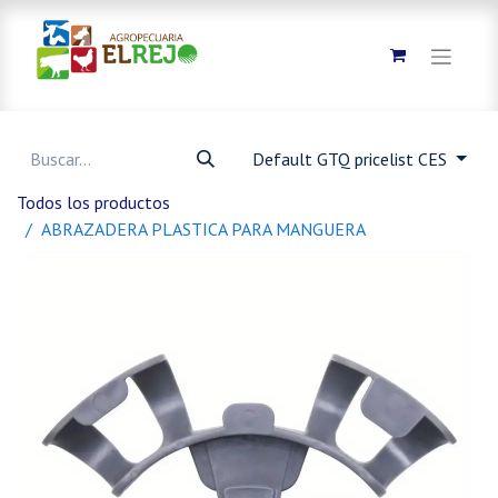
Default GTQ pricelist CES
Todos los productos
ABRAZADERA PLASTICA PARA MANGUERA