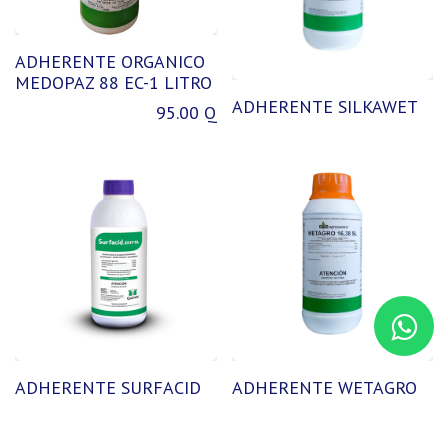
ADHERENTE ORGANICO
MEDOPAZ 88 EC-1 LITRO
ADHERENTE SILKAWET
95.00
Q
ADHERENTE SURFACID
ADHERENTE WETAGRO