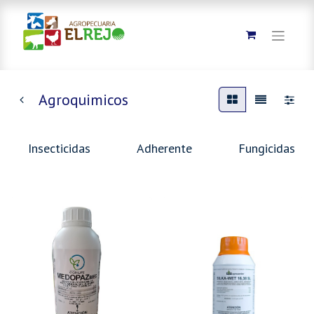
Agroquimicos
Insecticidas
Adherente
Fungicidas