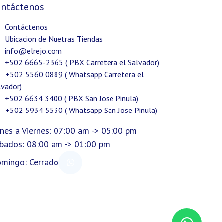
ontáctenos
Contáctenos
Ubicacion de Nuetras Tiendas
info@elrejo.com
+502 6665-2365 ( PBX Carretera el Salvador)
+502 5560 0889 ( Whatsapp Carretera el
lvador)
+502 6634 3400 ( PBX San Jose Pinula)
+502 5934 5530 ( Whatsapp San Jose Pinula)
nes a Viernes: 07:00 am -> 05:00 pm
bados: 08:00 am -> 01:00 pm
mingo: Cerrado