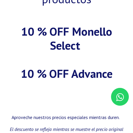
10 % OFF Monello
Select
10 % OFF Advance
Aproveche nuestros precios especiales mientras duren.
El descuento se refleja mientras se muestre el precio original