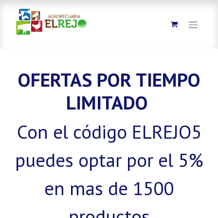
OFERTAS POR TIEMPO
LIMITADO
Con el código ELREJO5
puedes optar por el 5%
en mas de 1500
productos