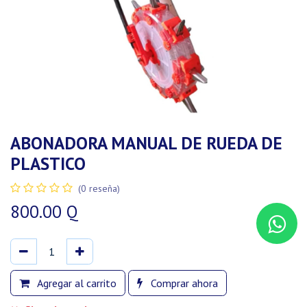
ABONADORA MANUAL DE RUEDA DE
PLASTICO
(0 reseña)
800.00
Q
Agregar al carrito
Comprar ahora