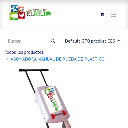
Default GTQ pricelist CES
Todos los productos
ABONADORA MANUAL DE RUEDA DE PLASTICO