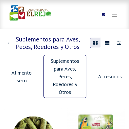
Suplementos para Aves,
Peces, Roedores y Otros
Suplementos
para Aves,
Alimento
Peces,
Accesorios
seco
Roedores y
Otros