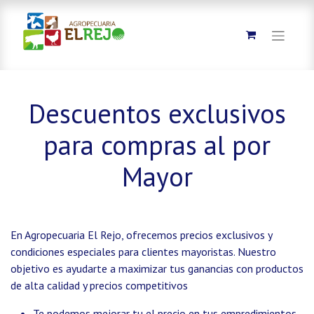
Descuentos exclusivos
para compras al por
Mayor
En Agropecuaria El Rejo, ofrecemos precios exclusivos y
condiciones especiales para clientes mayoristas. Nuestro
objetivo es ayudarte a maximizar tus ganancias con productos
de alta calidad y precios competitivos
Te podemos mejorar tu el precio en tus empredimientos