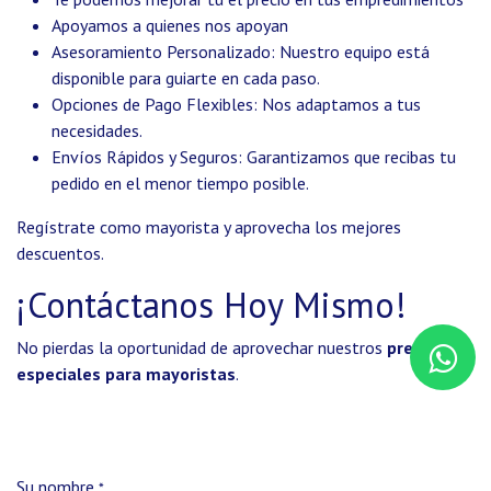
Apoyamos a quienes nos apoyan
Asesoramiento Personalizado: Nuestro equipo está
disponible para guiarte en cada paso.
Opciones de Pago Flexibles: Nos adaptamos a tus
necesidades.
Envíos Rápidos y Seguros: Garantizamos que recibas tu
pedido en el menor tiempo posible.
Regístrate como mayorista y aprovecha los mejores
descuentos.
¡Contáctanos Hoy Mismo!
No pierdas la oportunidad de aprovechar nuestros
precios
especiales para mayoristas
.
Su nombre
*