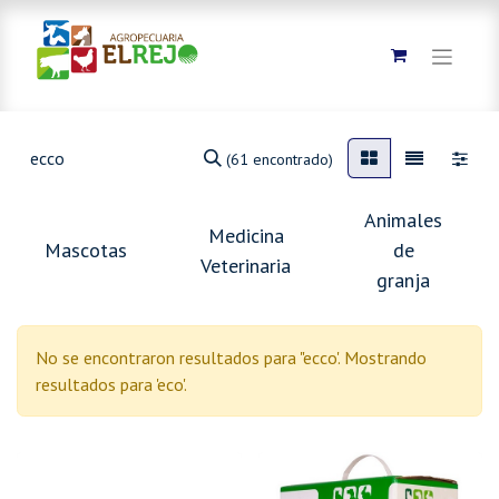
(61 encontrado)
Animales
Medicina
Mascotas
de
Veterinaria
granja
No se encontraron resultados para "
ecco
'. Mostrando
resultados para '
eco
'.