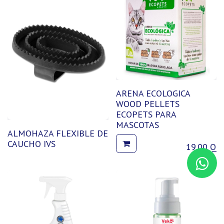
ARENA ECOLOGICA
WOOD PELLETS
ECOPETS PARA
MASCOTAS
ALMOHAZA FLEXIBLE DE
CAUCHO IVS
19.00
Q