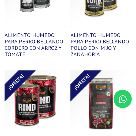
ALIMENTO HUMEDO
ALIMENTO HUMEDO
PARA PERRO BELCANDO
PARA PERRO BELCANDO
CORDERO CON ARROZ Y
POLLO CON MIJO Y
TOMATE
ZANAHORIA
¡OFERTA!
¡OFERTA!