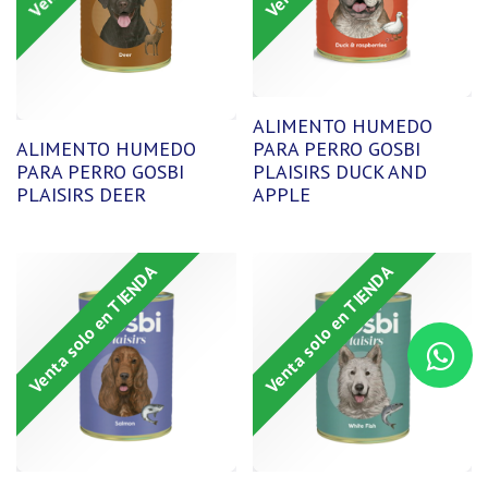
ALIMENTO HUMEDO
ALIMENTO HUMEDO
PARA PERRO GOSBI
PARA PERRO GOSBI
PLAISIRS DUCK AND
PLAISIRS DEER
APPLE
Venta solo en TIENDA
Venta solo en TIENDA