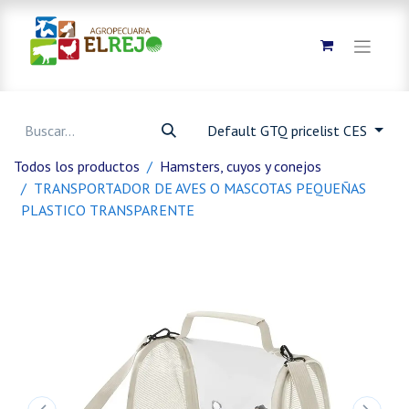
Default GTQ pricelist CES
Todos los productos
Hamsters, cuyos y conejos
TRANSPORTADOR DE AVES O MASCOTAS PEQUEÑAS
PLASTICO TRANSPARENTE