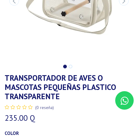
TRANSPORTADOR DE AVES O
MASCOTAS PEQUEÑAS PLASTICO
TRANSPARENTE
(0 reseña)
235.00
Q
COLOR