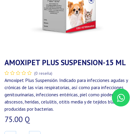
AMOXIPET PLUS SUSPENSION-15 ML
(0 reseña)
Amoxipet Plus Suspensión. Indicado para infecciones agudas y
crónicas de las vías respiratorias, así como para infecciones
genitourinarias, infecciones entéricas, piel como piodermas,
abscesos, heridas, celulitis, otitis media y de tejidos blandos
producidas por bacterias.
75.00
Q