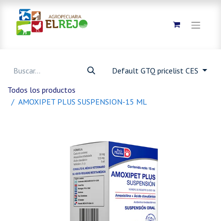
Default GTQ pricelist CES
Todos los productos
AMOXIPET PLUS SUSPENSION-15 ML