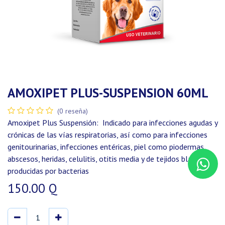
AMOXIPET PLUS-SUSPENSION 60ML
(0 reseña)
Amoxipet Plus Suspensión: Indicado para infecciones agudas y
crónicas de las vías respiratorias, así como para infecciones
genitourinarias, infecciones entéricas, piel como piodermas,
abscesos, heridas, celulitis, otitis media y de tejidos blandos
producidas por bacterias
150.00
Q