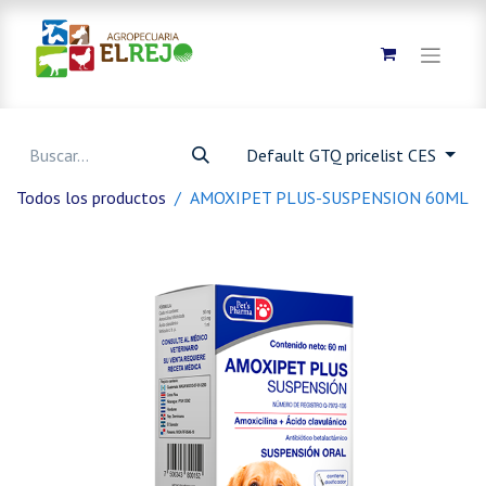
Default GTQ pricelist CES
Todos los productos
AMOXIPET PLUS-SUSPENSION 60ML