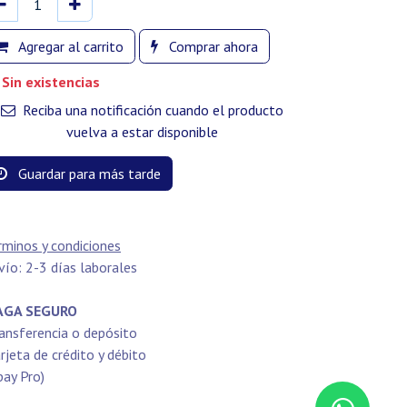
Agregar al carrito
Comprar ahora
Sin existencias
Reciba una notificación cuando el producto
vuelva a estar disponible
Guardar para más tarde
rminos y condiciones
vío: 2-3 días laborales
GA SEGURO
ansferencia o depósito
rjeta de crédito y débito
pay Pro)