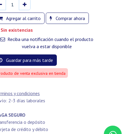
Agregar al carrito
Comprar ahora
Sin existencias
Reciba una notificación cuando el producto
vuelva a estar disponible
Guardar para más tarde
roducto de venta exclusiva en tienda
rminos y condiciones
vío: 2-3 días laborales
GA SEGURO
ansferencia o depósito
rjeta de crédito y débito