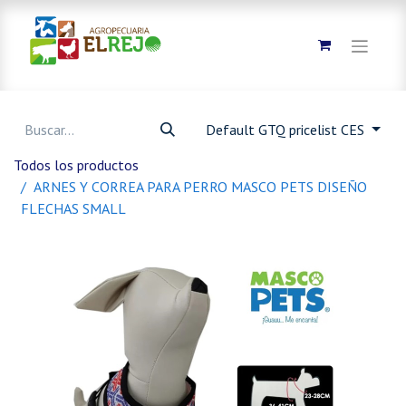
Default GTQ pricelist CES
Todos los productos
ARNES Y CORREA PARA PERRO MASCO PETS DISEÑO
FLECHAS SMALL