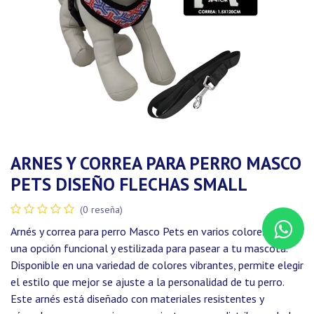
ARNES Y CORREA PARA PERRO MASCO
PETS DISEÑO FLECHAS SMALL
(0 reseña)
Arnés y correa para perro Masco Pets en varios colores ofrece
una opción funcional y estilizada para pasear a tu mascota.
Disponible en una variedad de colores vibrantes, permite elegir
el estilo que mejor se ajuste a la personalidad de tu perro.
Este arnés está diseñado con materiales resistentes y