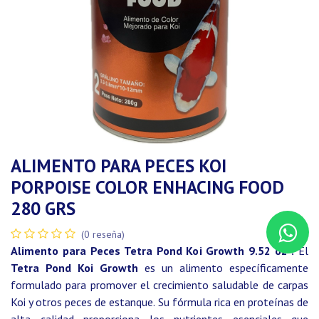
ALIMENTO PARA PECES KOI
PORPOISE COLOR ENHACING FOOD
280 GRS
(0 reseña)
Alimento para Peces Tetra Pond Koi Growth 9.52 oz :
El
Tetra Pond Koi Growth
es un alimento específicamente
formulado para promover el crecimiento saludable de carpas
Koi y otros peces de estanque. Su fórmula rica en proteínas de