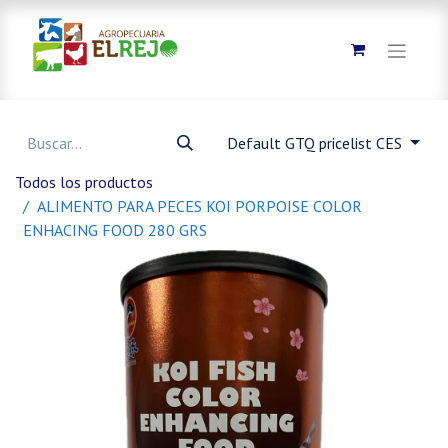
Default GTQ pricelist CES
Todos los productos
ALIMENTO PARA PECES KOI PORPOISE COLOR
ENHACING FOOD 280 GRS