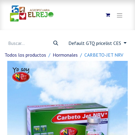
Default GTQ pricelist CES
Todos los productos
Hormonales
CARBETO-JET NRV