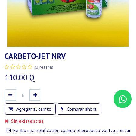
CARBETO-JET NRV
(0 reseña)
110.00
Q
Agregar al carrito
Comprar ahora
Sin existencias
Reciba una notificación cuando el producto vuelva a estar