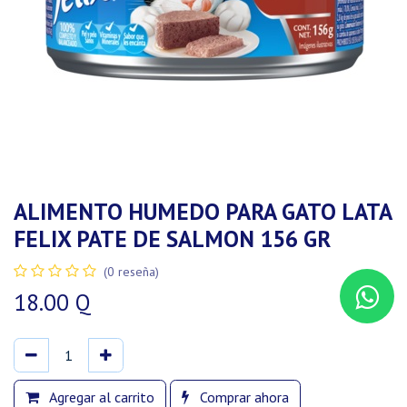
ALIMENTO HUMEDO PARA GATO LATA
FELIX PATE DE SALMON 156 GR
(0 reseña)
18.00
Q
Agregar al carrito
Comprar ahora