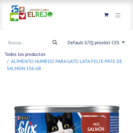
Default GTQ pricelist CES
Todos los productos
ALIMENTO HUMEDO PARA GATO LATA FELIX PATE DE
SALMON 156 GR