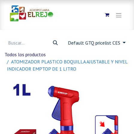
Default GTQ pricelist CES
Todos los productos
ATOMIZADOR PLASTICO BOQUILLA AJUSTABLE Y NIVEL
INDICADOR EMPTOP DE 1 LITRO