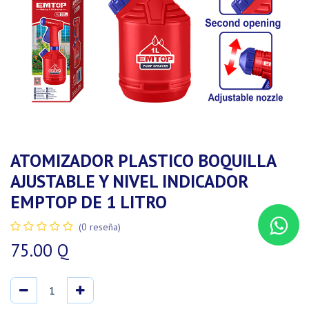
ATOMIZADOR PLASTICO BOQUILLA
AJUSTABLE Y NIVEL INDICADOR
EMPTOP DE 1 LITRO
(0 reseña)
75.00
Q