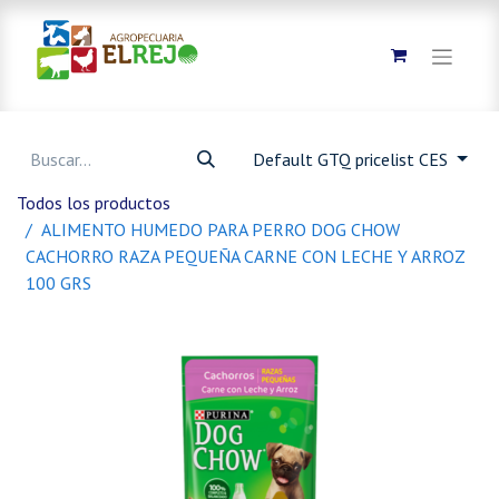
Default GTQ pricelist CES
Todos los productos
ALIMENTO HUMEDO PARA PERRO DOG CHOW
CACHORRO RAZA PEQUEÑA CARNE CON LECHE Y ARROZ
100 GRS