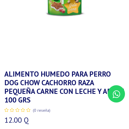
ALIMENTO HUMEDO PARA PERRO
DOG CHOW CACHORRO RAZA
PEQUEÑA CARNE CON LECHE Y ARROZ
100 GRS
(0 reseña)
12.00
Q