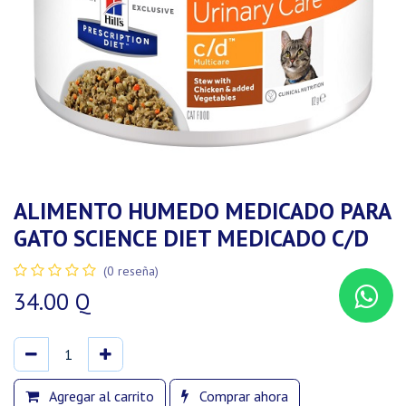
ALIMENTO HUMEDO MEDICADO PARA
GATO SCIENCE DIET MEDICADO C/D
(0 reseña)
34.00
Q
Agregar al carrito
Comprar ahora