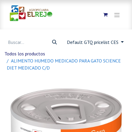
Default GTQ pricelist CES
Todos los productos
ALIMENTO HUMEDO MEDICADO PARA GATO SCIENCE
DIET MEDICADO C/D