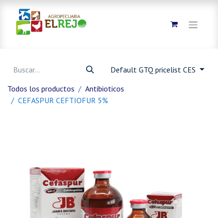
Default GTQ pricelist CES
Todos los productos
Antibioticos
CEFASPUR CEFTIOFUR 5%