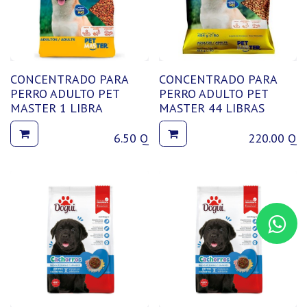
CONCENTRADO PARA
CONCENTRADO PARA
PERRO ADULTO PET
PERRO ADULTO PET
MASTER 1 LIBRA
MASTER 44 LIBRAS
6.50
Q
220.00
Q