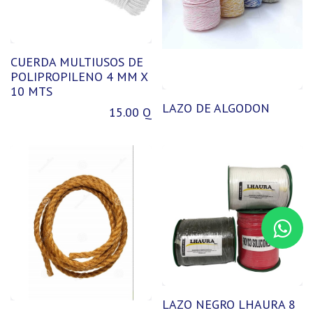
CUERDA MULTIUSOS DE
POLIPROPILENO 4 MM X
10 MTS
LAZO DE ALGODON
15.00
Q
LAZO NEGRO LHAURA 8