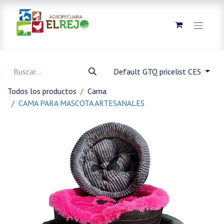
Default GTQ pricelist CES
Todos los productos
Cama
CAMA PARA MASCOTA ARTESANALES