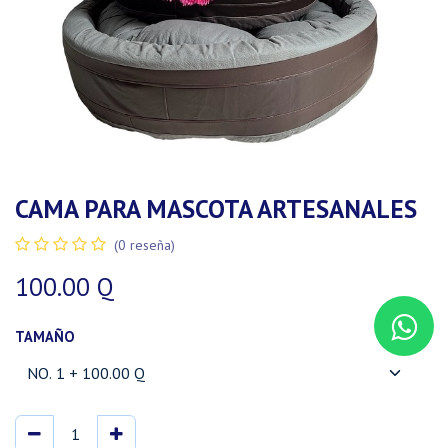
CAMA PARA MASCOTA ARTESANALES
(0 reseña)
100.00
Q
TAMAÑO