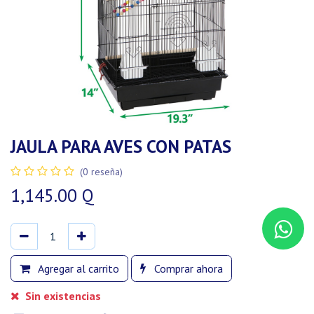
JAULA PARA AVES CON PATAS
(0 reseña)
1,145.00
Q
Agregar al carrito
Comprar ahora
Sin existencias