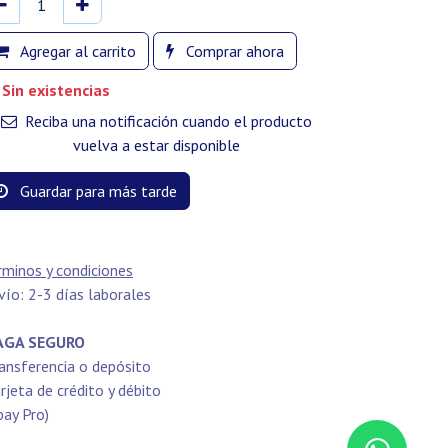
Agregar al carrito
Comprar ahora
Sin existencias
Reciba una notificación cuando el producto
vuelva a estar disponible
Guardar para más tarde
rminos y condiciones
vío: 2-3 días laborales
GA SEGURO
ansferencia o depósito
rjeta de crédito y débito
pay Pro)