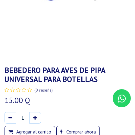
BEBEDERO PARA AVES DE PIPA
UNIVERSAL PARA BOTELLAS
(0 reseña)
15.00
Q
Agregar al carrito
Comprar ahora