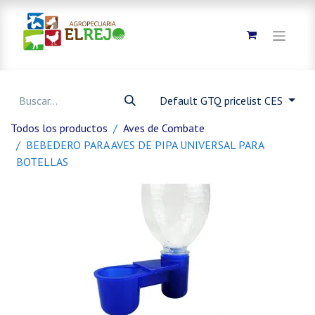
Default GTQ pricelist CES
Todos los productos
Aves de Combate
BEBEDERO PARA AVES DE PIPA UNIVERSAL PARA
BOTELLAS