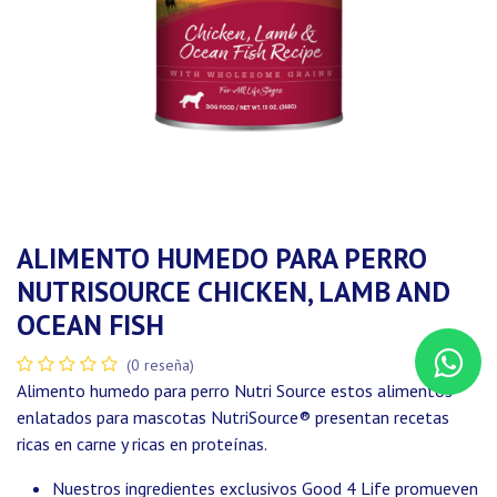
ALIMENTO HUMEDO PARA PERRO
NUTRISOURCE CHICKEN, LAMB AND
OCEAN FISH
(0 reseña)
Alimento humedo para perro Nutri Source estos alimentos
enlatados para mascotas NutriSource® presentan recetas
ricas en carne y ricas en proteínas.
Nuestros ingredientes exclusivos Good 4 Life promueven