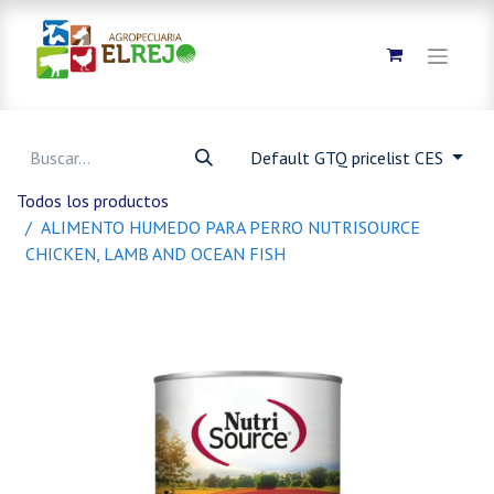
Default GTQ pricelist CES
Todos los productos
ALIMENTO HUMEDO PARA PERRO NUTRISOURCE
CHICKEN, LAMB AND OCEAN FISH