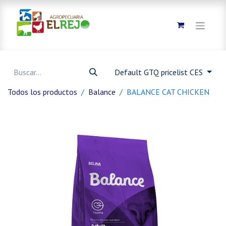
Default GTQ pricelist CES
Todos los productos
Balance
BALANCE CAT CHICKEN