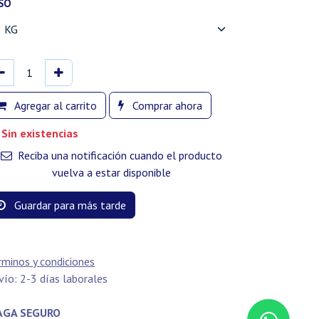
SO
Agregar al carrito
Comprar ahora
Sin existencias
Reciba una notificación cuando el producto
vuelva a estar disponible
Guardar para más tarde
rminos y condiciones
vío: 2-3 días laborales
GA SEGURO