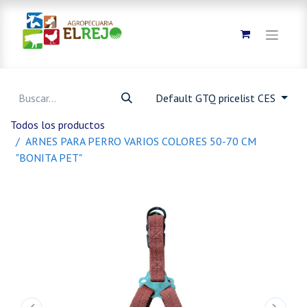
Default GTQ pricelist CES
Todos los productos
ARNES PARA PERRO VARIOS COLORES 50-70 CM
"BONITA PET"