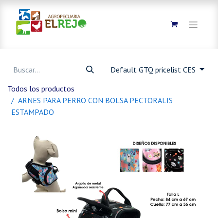
Default GTQ pricelist CES
Todos los productos
ARNES PARA PERRO CON BOLSA PECTORALIS
ESTAMPADO