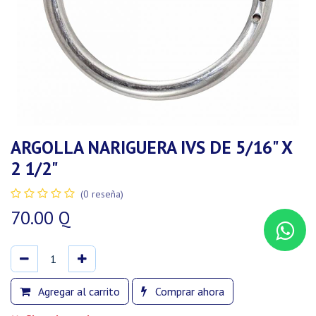
ARGOLLA NARIGUERA IVS DE 5/16" X
2 1/2"
(0 reseña)
70.00
Q
Agregar al carrito
Comprar ahora