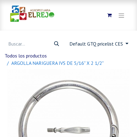
Default GTQ pricelist CES
Todos los productos
ARGOLLA NARIGUERA IVS DE 5/16" X 2 1/2"