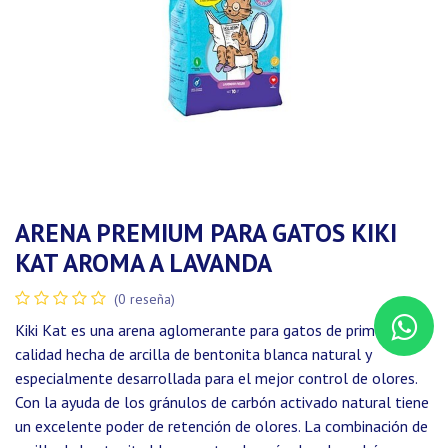
ARENA PREMIUM PARA GATOS KIKI
KAT AROMA A LAVANDA
(0 reseña)
Kiki Kat es una arena aglomerante para gatos de primera
calidad hecha de arcilla de bentonita blanca natural y
especialmente desarrollada para el mejor control de olores.
Con la ayuda de los gránulos de carbón activado natural tiene
un excelente poder de retención de olores. La combinación de