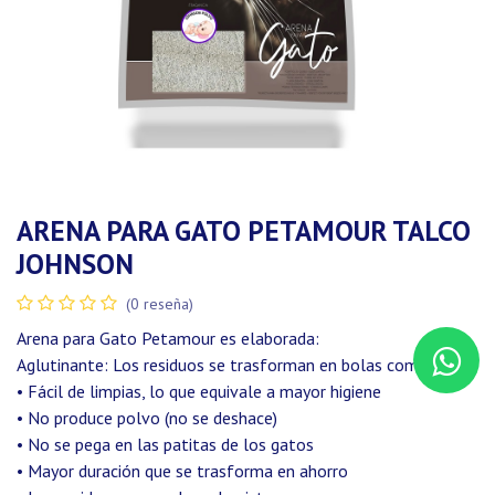
ARENA PARA GATO PETAMOUR TALCO
JOHNSON
(0 reseña)
Arena para Gato Petamour es elaborada:
Aglutinante: Los residuos se trasforman en bolas compactas
• Fácil de limpias, lo que equivale a mayor higiene
• No produce polvo (no se deshace)
• No se pega en las patitas de los gatos
• Mayor duración que se trasforma en ahorro