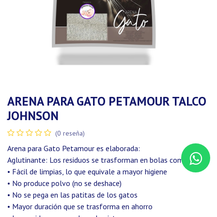
ARENA PARA GATO PETAMOUR TALCO
JOHNSON
(0 reseña)
Arena para Gato Petamour es elaborada:
Aglutinante: Los residuos se trasforman en bolas compactas
• Fácil de limpias, lo que equivale a mayor higiene
• No produce polvo (no se deshace)
• No se pega en las patitas de los gatos
• Mayor duración que se trasforma en ahorro