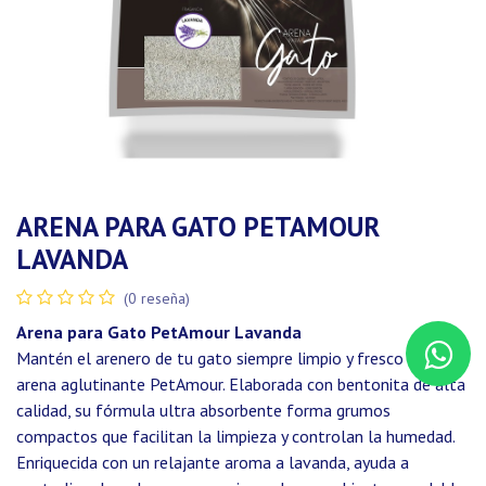
ARENA PARA GATO PETAMOUR
LAVANDA
(0 reseña)
Arena para Gato PetAmour Lavanda
Mantén el arenero de tu gato siempre limpio y fresco con la
arena aglutinante PetAmour. Elaborada con bentonita de alta
calidad, su fórmula ultra absorbente forma grumos
compactos que facilitan la limpieza y controlan la humedad.
Enriquecida con un relajante aroma a lavanda, ayuda a