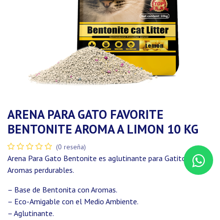
ARENA PARA GATO FAVORITE
BENTONITE AROMA A LIMON 10 KG
(0 reseña)
Arena Para Gato Bentonite es aglutinante para Gatitos, con
Aromas perdurables.
– Base de Bentonita con Aromas.
– Eco-Amigable con el Medio Ambiente.
– Aglutinante.