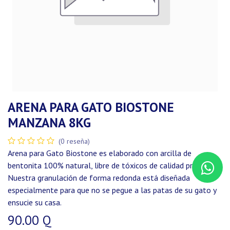
ARENA PARA GATO BIOSTONE
MANZANA 8KG
(0 reseña)
Arena para Gato Biostone es elaborado con arcilla de
bentonita 100% natural, libre de tóxicos de calidad premium.
Nuestra granulación de forma redonda está diseñada
especialmente para que no se pegue a las patas de su gato y
ensucie su casa.
90.00
Q