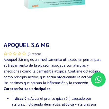
APOQUEL 3.6 MG
(0 reseña)
Apoquel 3.6 mg es un medicamento utilizado en perros para
el tratamiento de la picazón asociada con alergias y
afecciones como la dermatitis atópica. Contiene oclacitinib
como principio activo, que actúa bloqueando la actividad de
las enzimas que causan la inflamación y la comezón.
Características principales:
Indicación:
Alivia el prurito (picazón) causado por
alergias, incluyendo dermatitis atópica y alergias por