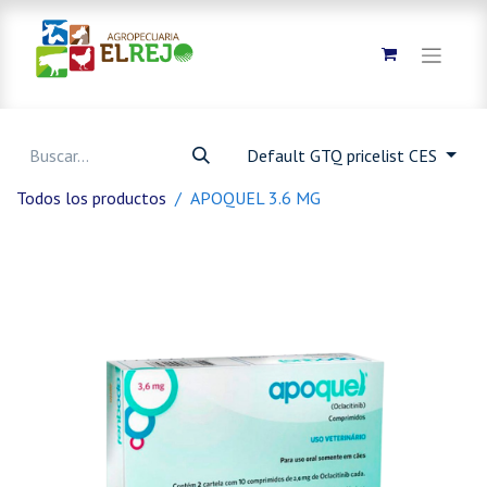
Default GTQ pricelist CES
Todos los productos
APOQUEL 3.6 MG