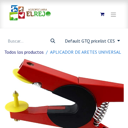
Default GTQ pricelist CES
Todos los productos
APLICADOR DE ARETES UNIVERSAL