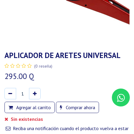
APLICADOR DE ARETES UNIVERSAL
(0 reseña)
295.00
Q
Agregar al carrito
Comprar ahora
Sin existencias
Reciba una notificación cuando el producto vuelva a estar