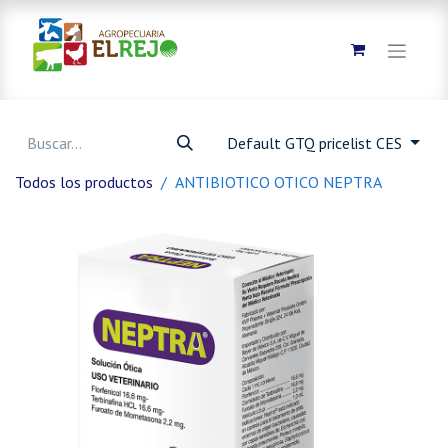
Default GTQ pricelist CES
Todos los productos
ANTIBIOTICO OTICO NEPTRA