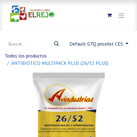
Default GTQ pricelist CES
Todos los productos
ANTIBIOTICO MULTIPACK PLUS (26/52 PLUS)