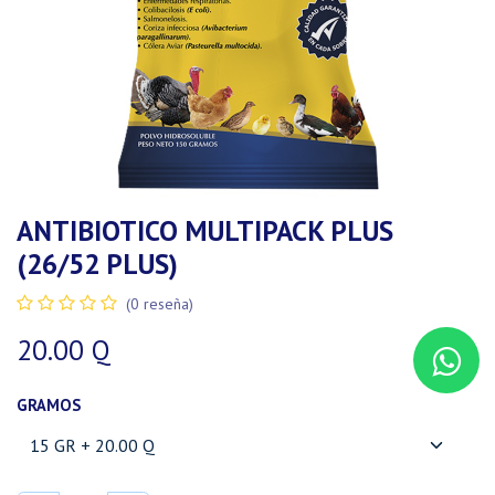
ANTIBIOTICO MULTIPACK PLUS
(26/52 PLUS)
(0 reseña)
20.00
Q
GRAMOS