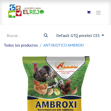
Default GTQ pricelist CES
Todos los productos
ANTIBIOTICO AMBROXI