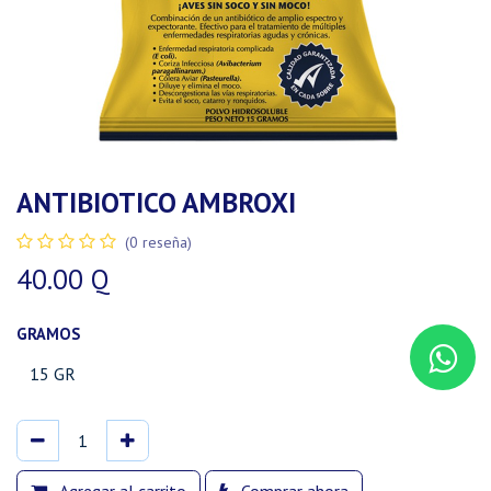
ANTIBIOTICO AMBROXI
(0 reseña)
40.00
Q
GRAMOS