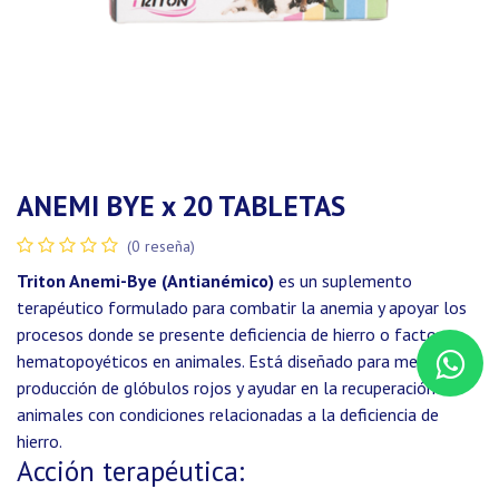
ANEMI BYE x 20 TABLETAS
(0 reseña)
Triton Anemi-Bye (Antianémico)
es un suplemento
terapéutico formulado para combatir la anemia y apoyar los
procesos donde se presente deficiencia de hierro o factores
hematopoyéticos en animales. Está diseñado para mejorar la
producción de glóbulos rojos y ayudar en la recuperación de
animales con condiciones relacionadas a la deficiencia de
hierro.
Acción terapéutica: