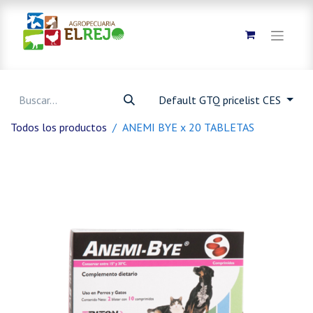
Default GTQ pricelist CES
Todos los productos
ANEMI BYE x 20 TABLETAS